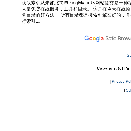
获取索引从未如此简单PingMyLinks网站提交
大量免费在线服务，工具和目录。 这是在今天在线添加
务目录的好方法。 所有目录都是搜索引擎友好的，并
行索引......
Se
Copyright (c) Pin
|
Privacy Pol
|
Su