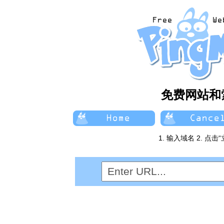
免费网站和索
1. 输入域名 2. 点